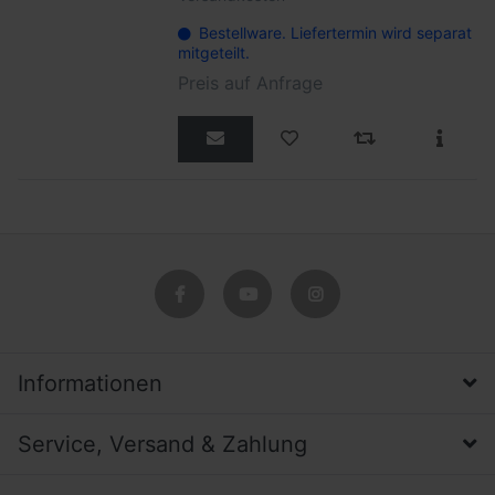
Bestellware. Liefertermin wird separat
mitgeteilt.
Preis auf Anfrage
Informationen
Service, Versand & Zahlung