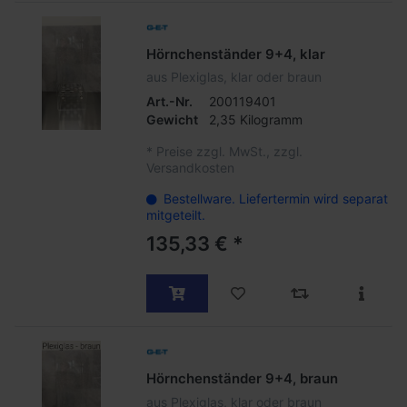
Hörnchenständer 9+4, klar
aus Plexiglas, klar oder braun
Art.-Nr.
200119401
Gewicht
2,35 Kilogramm
*
Preise zzgl. MwSt., zzgl.
Versandkosten
Bestellware. Liefertermin wird separat
mitgeteilt.
135,33 € *
Hörnchenständer 9+4, braun
aus Plexiglas, klar oder braun