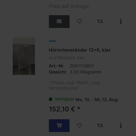
Preis auf Anfrage
Hörnchenständer 12+6, klar
aus Plexiglas, klar
Art.-Nr.
2001112601
Gewicht
3,05 Kilogramm
*
Preise zzgl. MwSt., zzgl.
Versandkosten
Verfügbar
Mo, 10.
-
Mi, 12. Aug.
152,10 € *