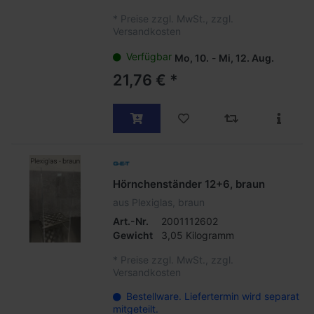
*
Preise zzgl. MwSt., zzgl.
Versandkosten
Verfügbar
Mo, 10.
-
Mi, 12. Aug.
21,76 € *
Hörnchenständer 12+6, braun
aus Plexiglas, braun
Art.-Nr.
2001112602
Gewicht
3,05 Kilogramm
*
Preise zzgl. MwSt., zzgl.
Versandkosten
Bestellware. Liefertermin wird separat
mitgeteilt.