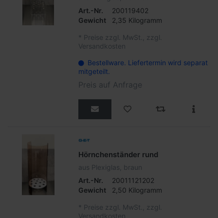
Art.-Nr.
200119402
Gewicht
2,35 Kilogramm
*
Preise zzgl. MwSt., zzgl.
Versandkosten
Bestellware. Liefertermin wird separat
mitgeteilt.
Preis auf Anfrage
Hörnchenständer rund
aus Plexiglas, braun
Art.-Nr.
20011121202
Gewicht
2,50 Kilogramm
*
Preise zzgl. MwSt., zzgl.
Versandkosten