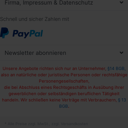
Firma, Impressum & Datenschutz
Schnell und sicher Zahlen mit
Newsletter abonnieren
Unsere Angebote richten sich nur an Unternehmer,
§14 BGB,
also an natürliche oder juristische Personen oder rechtsfähige
Personengesellschaften,
die bei Abschluss eines Rechtsgeschäfts in Ausübung ihrer
gewerblichen oder selbständigen beruflichen Tätigkeit
handeln. Wir schließen keine Verträge mit Verbrauchern,
§ 13
BGB
.
* Alle Preise zzgl. MwSt., zzgl. Versandkosten