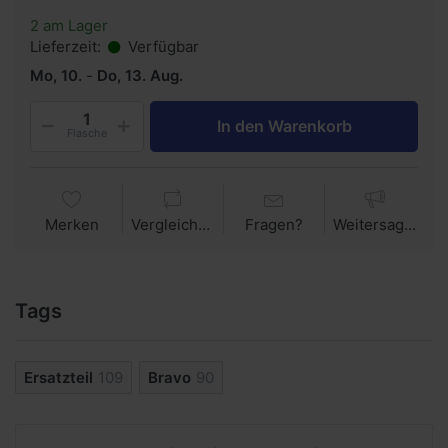
2 am Lager
Lieferzeit:
Verfügbar
Mo, 10.
-
Do, 13. Aug.
In den Warenkorb
Flasche
Merken
Vergleichen
Fragen?
Weitersagen
Tags
Ersatzteil
109
Bravo
90