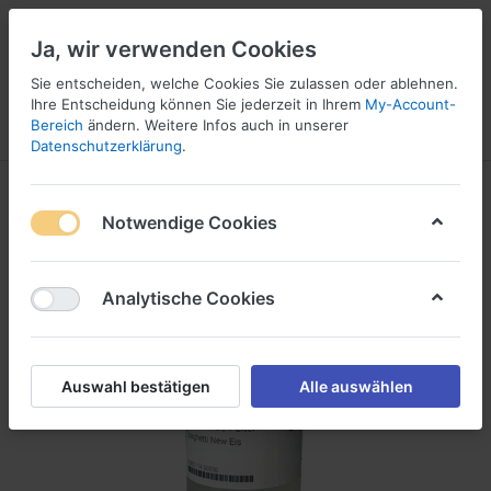
Ja, wir verwenden Cookies
Sie entscheiden, welche Cookies Sie zulassen oder ablehnen.
Ihre Entscheidung können Sie jederzeit in Ihrem
My-Account-
Bereich
ändern. Weitere Infos auch in unserer
Menü
Anmelden
Vergleichen
Wunschliste
Warenkorb
Datenschutzerklärung
.
Notwendige Cookies
Analytische Cookies
Auswahl bestätigen
Alle auswählen