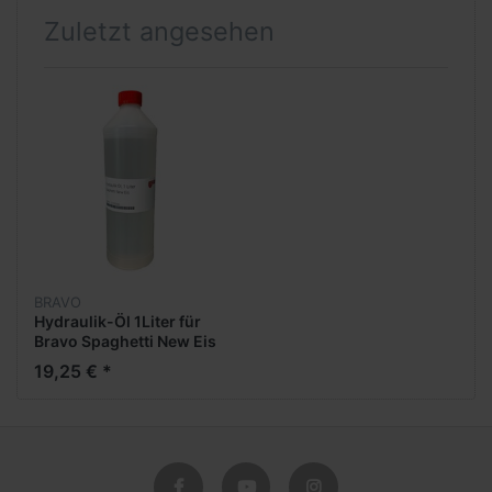
Zuletzt angesehen
BRAVO
Hydraulik-Öl 1Liter für
Bravo Spaghetti New Eis
19,25 € *