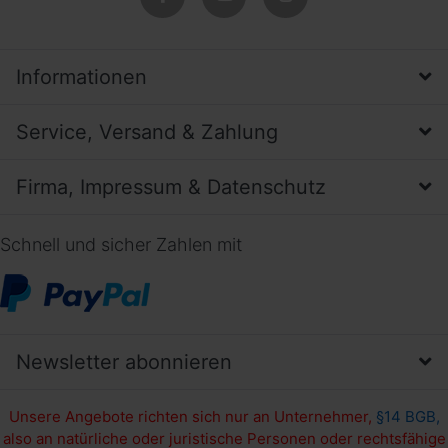
Informationen
Service, Versand & Zahlung
Firma, Impressum & Datenschutz
Schnell und sicher Zahlen mit
Newsletter abonnieren
Unsere Angebote richten sich nur an Unternehmer,
§14 BGB,
also an natürliche oder juristische Personen oder rechtsfähige