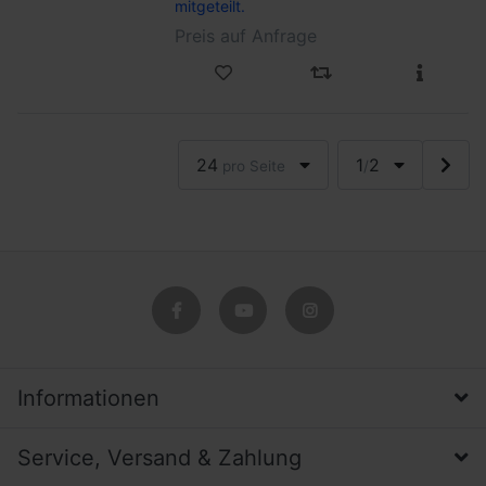
mitgeteilt.
Preis auf Anfrage
24
1
2
pro Seite
/
Informationen
Service, Versand & Zahlung