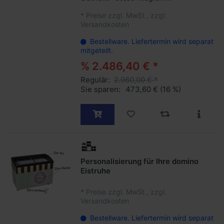
*
Preise zzgl. MwSt., zzgl.
Versandkosten
Bestellware. Liefertermin wird separat
mitgeteilt.
% 2.486,40 € *
Regulär:
2.960,00 € *
Sie sparen:
473,60 €
(16 %)
Personalisierung für Ihre domino
Eistruhe
*
Preise zzgl. MwSt., zzgl.
Versandkosten
Bestellware. Liefertermin wird separat