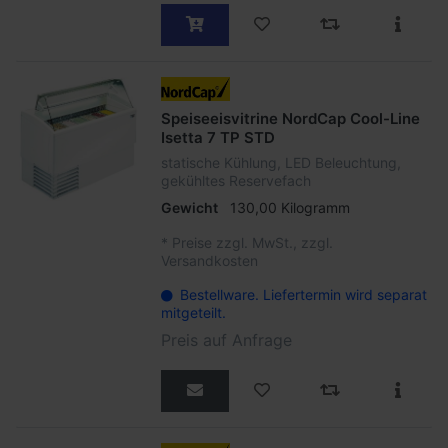
Speiseeisvitrine NordCap Cool-Line
Isetta 7 TP STD
statische Kühlung, LED Beleuchtung,
gekühltes Reservefach
Gewicht
130,00 Kilogramm
*
Preise zzgl. MwSt., zzgl.
Versandkosten
Bestellware. Liefertermin wird separat
mitgeteilt.
Preis auf Anfrage