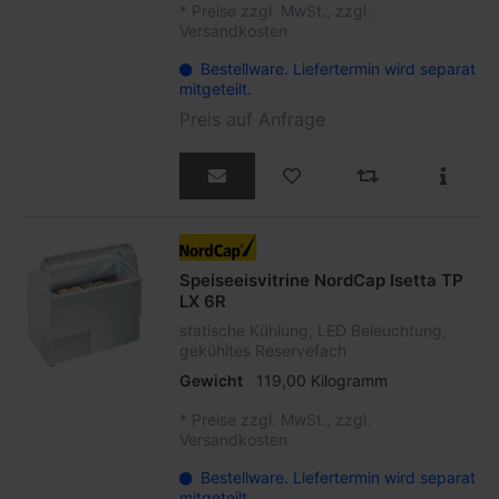
*
Preise zzgl. MwSt., zzgl.
Versandkosten
Bestellware. Liefertermin wird separat
mitgeteilt.
Preis auf Anfrage
Speiseeisvitrine NordCap Isetta TP
LX 6R
statische Kühlung, LED Beleuchtung,
gekühltes Reservefach
Gewicht
119,00 Kilogramm
*
Preise zzgl. MwSt., zzgl.
Versandkosten
Bestellware. Liefertermin wird separat
mitgeteilt.