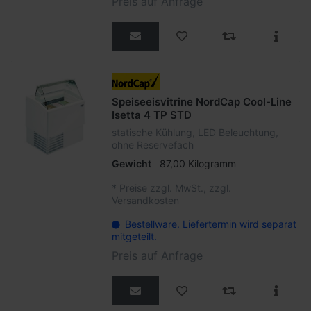
Preis auf Anfrage
Speiseeisvitrine NordCap Cool-Line
Isetta 4 TP STD
statische Kühlung, LED Beleuchtung,
ohne Reservefach
Gewicht
87,00 Kilogramm
*
Preise zzgl. MwSt., zzgl.
Versandkosten
Bestellware. Liefertermin wird separat
mitgeteilt.
Preis auf Anfrage