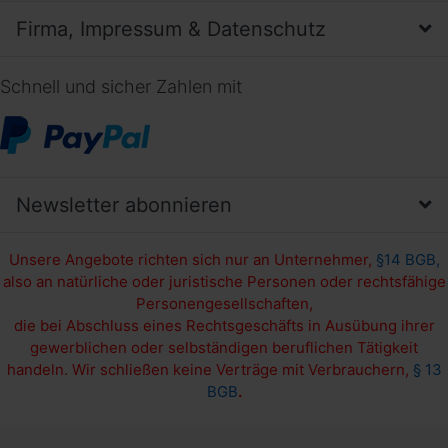
Firma, Impressum & Datenschutz
Schnell und sicher Zahlen mit
Newsletter abonnieren
Unsere Angebote richten sich nur an Unternehmer,
§14 BGB,
also an natürliche oder juristische Personen oder rechtsfähige
Personengesellschaften,
die bei Abschluss eines Rechtsgeschäfts in Ausübung ihrer
gewerblichen oder selbständigen beruflichen Tätigkeit
handeln. Wir schließen keine Verträge mit Verbrauchern,
§ 13
BGB
.