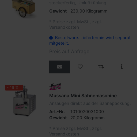
steckerfertig, Umluftkühlung
Gewicht
230,00 Kilogramm
*
Preise zzgl. MwSt., zzgl.
Versandkosten
Bestellware. Liefertermin wird separat
mitgeteilt.
Preis auf Anfrage
- 16 %
Mussana Mini Sahnemaschine
Ansaugen direkt aus der Sahnepackung.
Art.-Nr.
1010020031000
Gewicht
20,00 Kilogramm
*
Preise zzgl. MwSt., zzgl.
Versandkosten