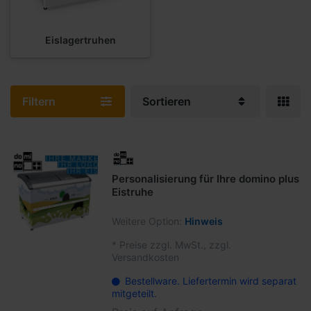
Eislagertruhen
Filtern
Sortieren
Personalisierung für Ihre domino plus
Eistruhe
Weitere Option:
Hinweis
*
Preise zzgl. MwSt., zzgl.
Versandkosten
Bestellware. Liefertermin wird separat
mitgeteilt.