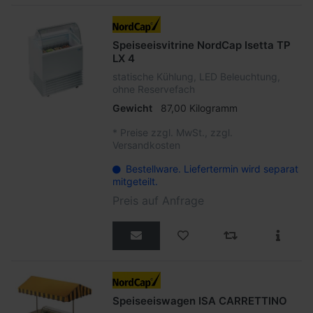
Speiseeisvitrine NordCap Isetta TP
LX 4
statische Kühlung, LED Beleuchtung,
ohne Reservefach
Gewicht
87,00 Kilogramm
*
Preise zzgl. MwSt., zzgl.
Versandkosten
Bestellware. Liefertermin wird separat
mitgeteilt.
Preis auf Anfrage
Speiseeiswagen ISA CARRETTINO