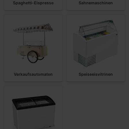
Spaghetti-Eispresse
Sahnemaschinen
Verkaufsautomaten
Speiseeisvitrinen