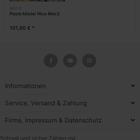
MEC3
Paste Mister Nico Mec3
101,60 € *
Informationen
Service, Versand & Zahlung
Firma, Impressum & Datenschutz
Schnell und sicher Zahlen mit