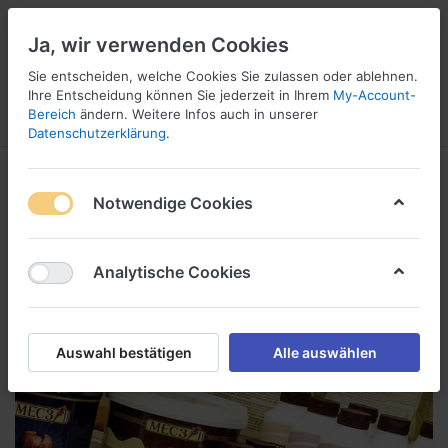
Ja, wir verwenden Cookies
Sie entscheiden, welche Cookies Sie zulassen oder ablehnen.
Ihre Entscheidung können Sie jederzeit in Ihrem
My-Account-
Bereich
ändern. Weitere Infos auch in unserer
Menü
Anmelden
Vergleichen
Wunschliste
Warenkorb
Datenschutzerklärung
.
Notwendige Cookies
Analytische Cookies
Auswahl bestätigen
Alle auswählen