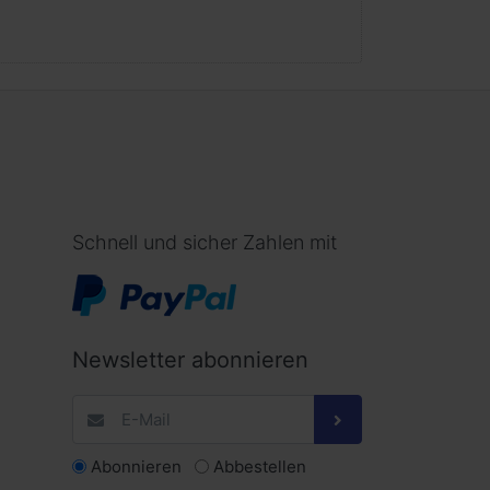
Schnell und sicher Zahlen mit
Newsletter abonnieren
Abonnieren
Abbestellen