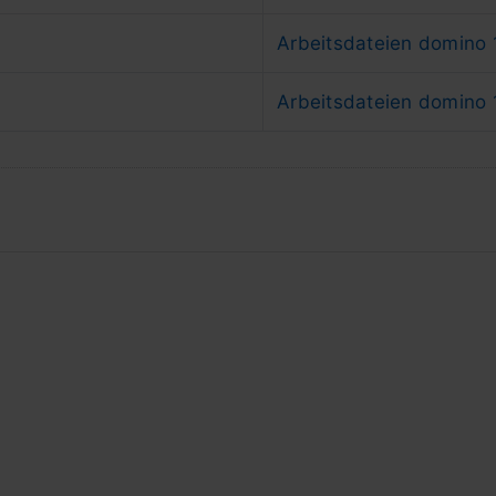
Arbeitsdateien domino
Arbeitsdateien domino