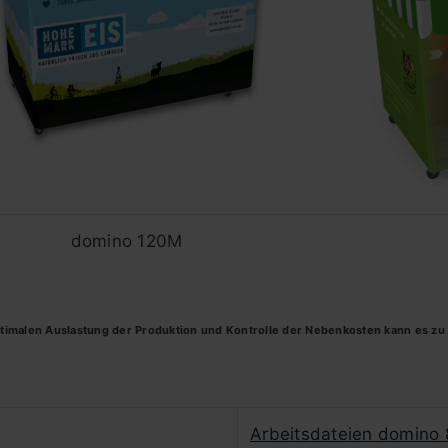
domino 120M
optimalen Auslastung der Produktion und Kontrolle der Nebenkosten kann es z
Arbeitsdateien domino