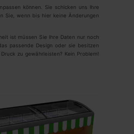
anpassen können. Sie schicken uns Ihre
en Sie, wenn bis hier keine Änderungen
heit ist müssen Sie Ihre Daten nur noch
 das passende Design oder sie besitzen
 Druck zu gewährleisten? Kein Problem!