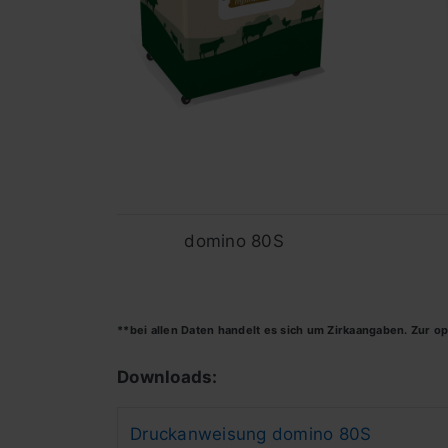
domino 80S
**bei allen Daten handelt es sich um Zirkaangaben. Zur 
Downloads:
Druckanweisung domino 80S