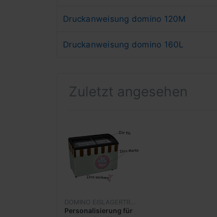
Druckanweisung domino 120M
Druckanweisung domino 160L
Zuletzt angesehen
DOMINO EISLAGERTRUHEN
Personalisierung für