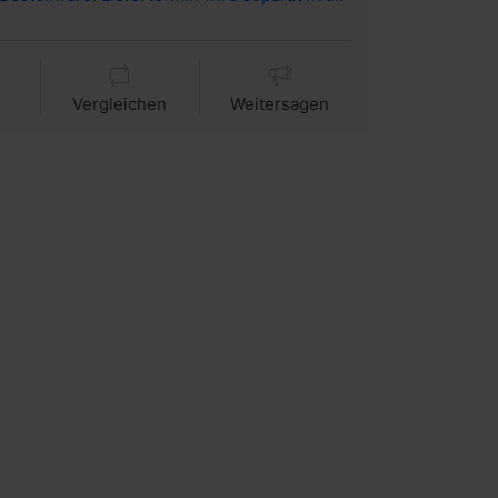
Vergleichen
Weitersagen