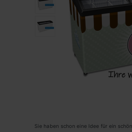
Sie haben schon eine Idee für ein schön