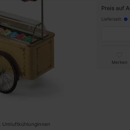
Preis auf 
Lieferzeit:
Merken
t Umluftkühlunginnen