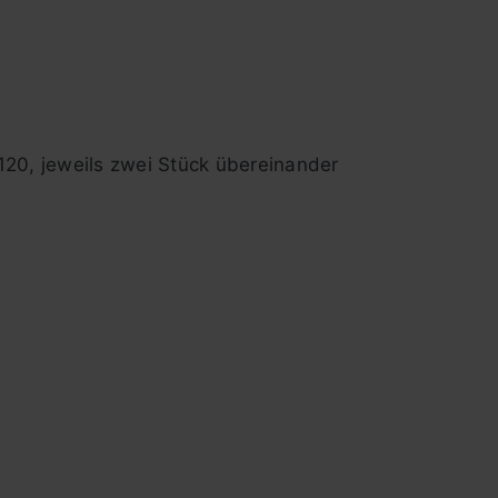
120, jeweils zwei Stück übereinander