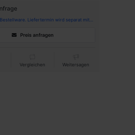
Anfrage
Bestellware. Liefertermin wird separat mitgeteilt.
Preis anfragen
Vergleichen
Weitersagen