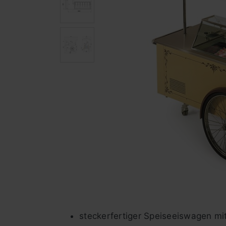
steckerfertiger Speiseeiswagen mi