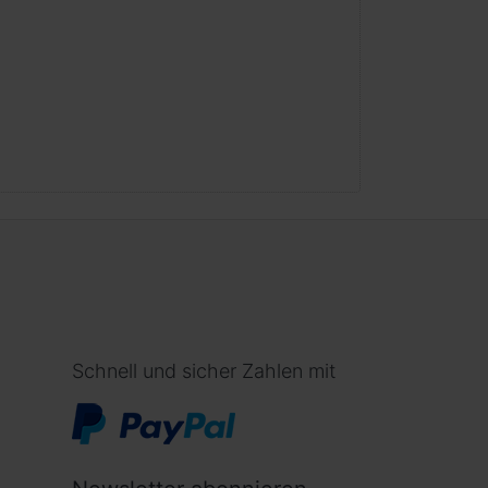
Schnell und sicher Zahlen mit