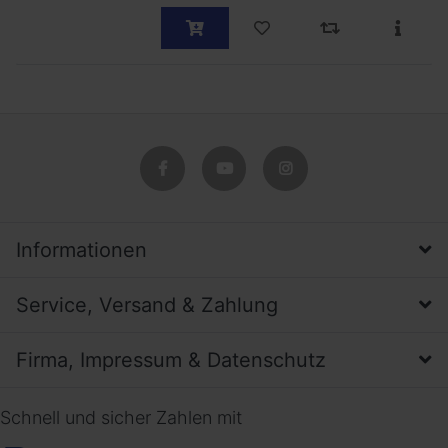
Informationen
Service, Versand & Zahlung
Firma, Impressum & Datenschutz
Schnell und sicher Zahlen mit