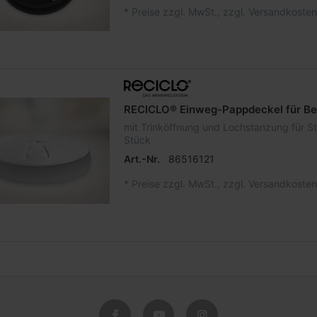
*
Preise zzgl. MwSt., zzgl. Versandkosten
RECICLO® Einweg-Pappdeckel für Be
mit Trinköffnung und Lochstanzung für S
Stück
Art.-Nr.
86516121
*
Preise zzgl. MwSt., zzgl. Versandkosten