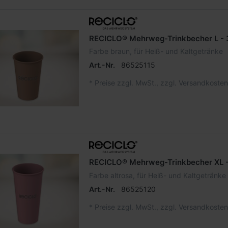
RECICLO® Mehrweg-Trinkbecher L - 
Farbe braun, für Heiß- und Kaltgetränke
Art.-Nr.
86525115
*
Preise zzgl. MwSt., zzgl. Versandkosten
RECICLO® Mehrweg-Trinkbecher XL 
Farbe altrosa, für Heiß- und Kaltgetränke
Art.-Nr.
86525120
*
Preise zzgl. MwSt., zzgl. Versandkosten