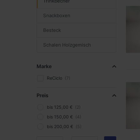
Trinkbecher
Snackboxen
Besteck
Schalen Holzgemisch
Marke
ReCiclo
Preis
bis 125,00 €
bis 150,00 €
bis 200,00 €