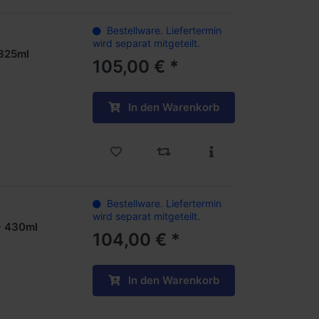
Bestellware. Liefertermin
wird separat mitgeteilt.
325ml
105,00 € *
In den Warenkorb
Bestellware. Liefertermin
wird separat mitgeteilt.
- 430ml
104,00 € *
In den Warenkorb