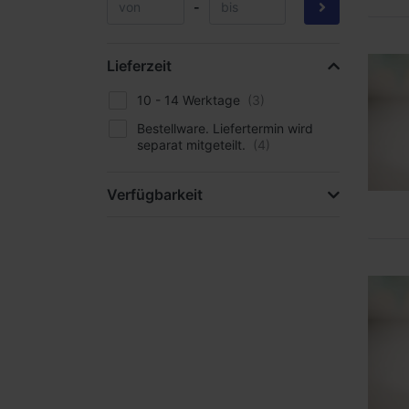
-
Lieferzeit
10 - 14 Werktage
Bestellware. Liefertermin wird
separat mitgeteilt.
Verfügbarkeit