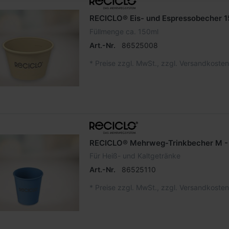
RECICLO® Eis- und Espressobecher 
Füllmenge ca. 150ml
Art.-Nr.
86525008
*
Preise zzgl. MwSt., zzgl. Versandkosten
RECICLO® Mehrweg-Trinkbecher M -
Für Heiß- und Kaltgetränke
Art.-Nr.
86525110
*
Preise zzgl. MwSt., zzgl. Versandkosten