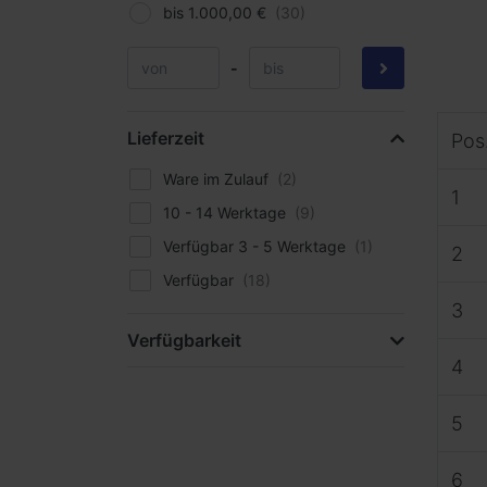
bis 1.000,00 €
-
Lieferzeit
Pos
Ware im Zulauf
1
10 - 14 Werktage
Verfügbar 3 - 5 Werktage
2
Verfügbar
3
Verfügbarkeit
4
5
6