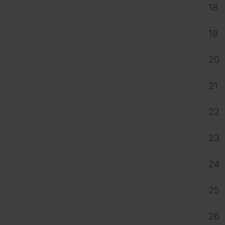
18
19
20
21
22
23
24
25
26