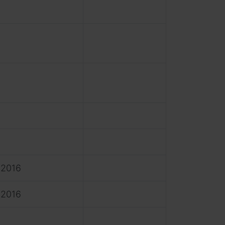
 2016
 2016