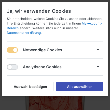
Ja, wir verwenden Cookies
Sie entscheiden, welche Cookies Sie zulassen oder ablehnen.
Ihre Entscheidung können Sie jederzeit in Ihrem
My-Account-
Bereich
ändern. Weitere Infos auch in unserer
Menü
Anmelden
Vergleichen
Wunschliste
Warenkorb
Datenschutzerklärung
.
Notwendige Cookies
Analytische Cookies
Auswahl bestätigen
Alle auswählen