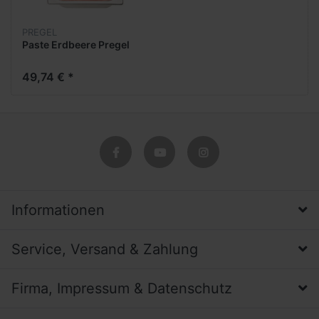
PREGEL
Paste Erdbeere Pregel
49,74 € *
Informationen
Service, Versand & Zahlung
Firma, Impressum & Datenschutz