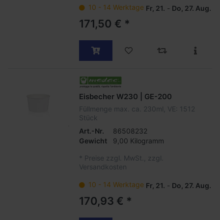
10 - 14 Werktage
Fr, 21.
-
Do, 27. Aug.
171,50 € *
Eisbecher W230 | GE-200
Füllmenge max. ca. 230ml, VE: 1512
Stück
Art.-Nr.
86508232
Gewicht
9,00 Kilogramm
*
Preise zzgl. MwSt., zzgl.
Versandkosten
10 - 14 Werktage
Fr, 21.
-
Do, 27. Aug.
170,93 € *