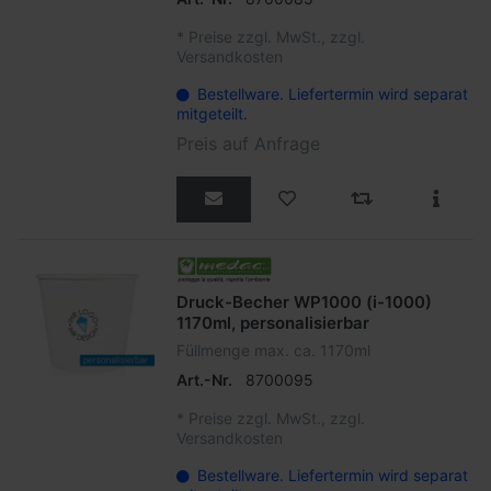
*
Preise zzgl. MwSt., zzgl.
Versandkosten
Bestellware. Liefertermin wird separat
mitgeteilt.
Preis auf Anfrage
Druck-Becher WP1000 (i-1000)
1170ml, personalisierbar
Füllmenge max. ca. 1170ml
Art.-Nr.
8700095
*
Preise zzgl. MwSt., zzgl.
Versandkosten
Bestellware. Liefertermin wird separat