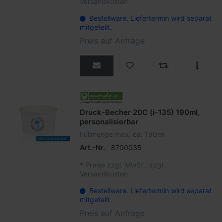
Versandkosten
Bestellware. Liefertermin wird separat
mitgeteilt.
Preis auf Anfrage
Druck-Becher 20C (i-135) 190ml,
personalisierbar
Füllmenge max. ca. 190ml
Art.-Nr.
8700035
*
Preise zzgl. MwSt., zzgl.
Versandkosten
Bestellware. Liefertermin wird separat
mitgeteilt.
Preis auf Anfrage