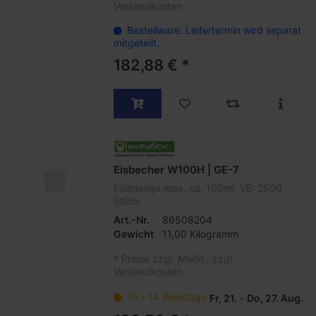
Versandkosten
Bestellware. Liefertermin wird separat
mitgeteilt.
182,88 € *
Eisbecher W100H | GE-7
Füllmenge max. ca. 100ml, VE: 2500
Stück
Art.-Nr.
86508204
Gewicht
11,00 Kilogramm
*
Preise zzgl. MwSt., zzgl.
Versandkosten
10 - 14 Werktage
Fr, 21.
-
Do, 27. Aug.