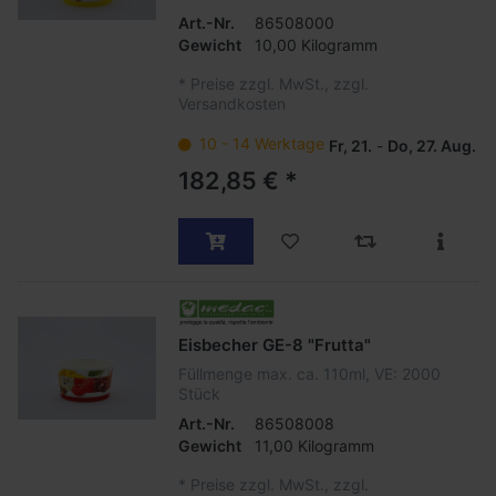
Art.-Nr.
86508000
Gewicht
10,00 Kilogramm
*
Preise zzgl. MwSt., zzgl.
Versandkosten
10 - 14 Werktage
Fr, 21.
-
Do, 27. Aug.
182,85 € *
Eisbecher GE-8 "Frutta"
Füllmenge max. ca. 110ml, VE: 2000
Stück
Art.-Nr.
86508008
Gewicht
11,00 Kilogramm
*
Preise zzgl. MwSt., zzgl.