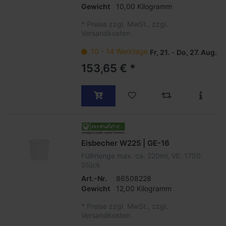
Gewicht
10,00 Kilogramm
*
Preise zzgl. MwSt., zzgl.
Versandkosten
10 - 14 Werktage
Fr, 21.
-
Do, 27. Aug.
153,65 € *
Eisbecher W225 | GE-16
Füllmenge max. ca. 220ml, VE: 1750
Stück
Art.-Nr.
86508228
Gewicht
12,00 Kilogramm
*
Preise zzgl. MwSt., zzgl.
Versandkosten