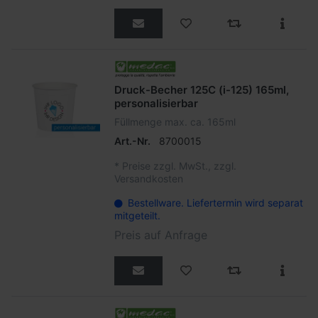
Druck-Becher 125C (i-125) 165ml,
personalisierbar
Füllmenge max. ca. 165ml
Art.-Nr.
8700015
*
Preise zzgl. MwSt., zzgl.
Versandkosten
Bestellware. Liefertermin wird separat
mitgeteilt.
Preis auf Anfrage