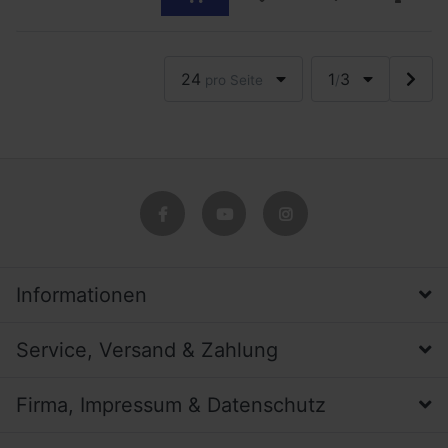
24
1
3
pro Seite
/
Informationen
Service, Versand & Zahlung
Firma, Impressum & Datenschutz