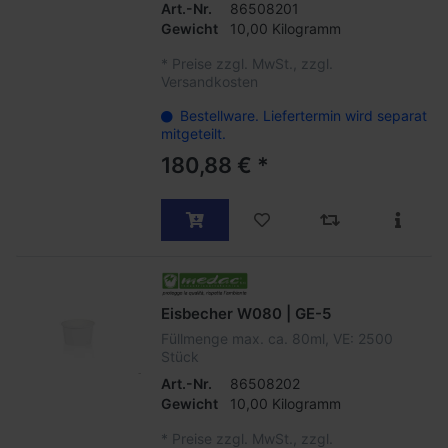
Art.-Nr.
86508201
Gewicht
10,00 Kilogramm
*
Preise zzgl. MwSt., zzgl.
Versandkosten
Bestellware. Liefertermin wird separat
mitgeteilt.
180,88 € *
Eisbecher W080 | GE-5
Füllmenge max. ca. 80ml, VE: 2500
Stück
Art.-Nr.
86508202
Gewicht
10,00 Kilogramm
*
Preise zzgl. MwSt., zzgl.