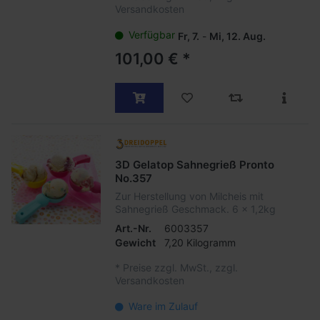
Versandkosten
Verfügbar
Fr, 7.
-
Mi, 12. Aug.
101,00 € *
3D Gelatop Sahnegrieß Pronto
No.357
Zur Herstellung von Milcheis mit
Sahnegrieß Geschmack. 6 x 1,2kg
Art.-Nr.
6003357
Gewicht
7,20 Kilogramm
*
Preise zzgl. MwSt., zzgl.
Versandkosten
Ware im Zulauf