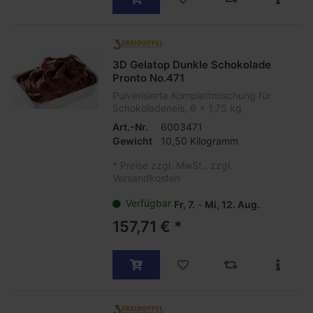
3D Gelatop Dunkle Schokolade
Pronto No.471
Pulverisierte Komplettmischung für
Schokoladeneis, 6 x 1,75 kg
Art.-Nr.
6003471
Gewicht
10,50 Kilogramm
*
Preise zzgl. MwSt., zzgl.
Versandkosten
Verfügbar
Fr, 7.
-
Mi, 12. Aug.
157,71 € *