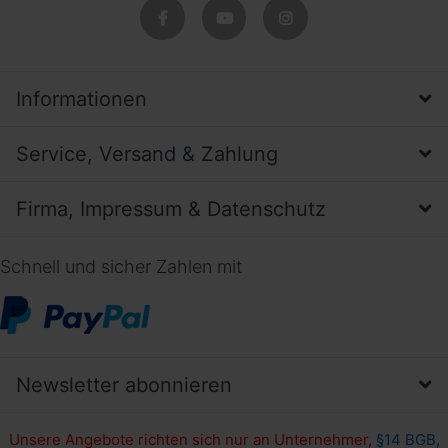
Informationen
Service, Versand & Zahlung
Firma, Impressum & Datenschutz
Schnell und sicher Zahlen mit
Newsletter abonnieren
Unsere Angebote richten sich nur an Unternehmer,
§14 BGB,