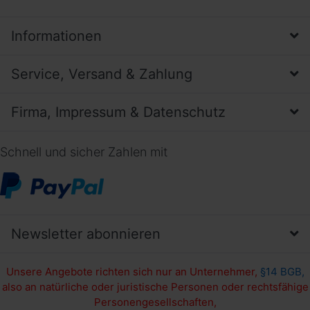
Informationen
Service, Versand & Zahlung
Firma, Impressum & Datenschutz
Schnell und sicher Zahlen mit
Newsletter abonnieren
Unsere Angebote richten sich nur an Unternehmer,
§14 BGB,
also an natürliche oder juristische Personen oder rechtsfähige
Personengesellschaften,