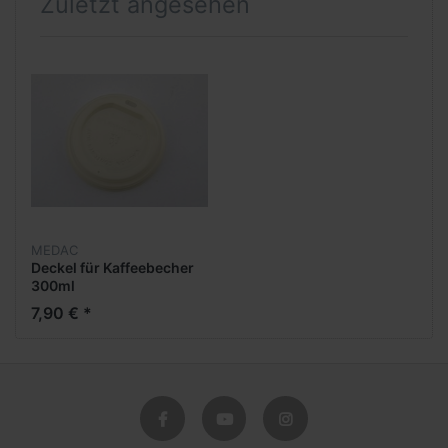
Zuletzt angesehen
MEDAC
Deckel für Kaffeebecher
300ml
7,90 € *