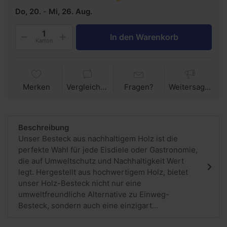
Do, 20.
-
Mi, 26. Aug.
In den Warenkorb
Karton
Merken
Vergleichen
Fragen?
Weitersagen
Beschreibung
Unser Besteck aus nachhaltigem Holz ist die
perfekte Wahl für jede Eisdiele oder Gastronomie,
die auf Umweltschutz und Nachhaltigkeit Wert
legt. Hergestellt aus hochwertigem Holz, bietet
unser Holz-Besteck nicht nur eine
umweltfreundliche Alternative zu Einweg-
Besteck, sondern auch eine einzigart...