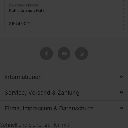
GASTRO-EIS-TEC
Rührstab aus Holz
29,50 € *
Informationen
Service, Versand & Zahlung
Firma, Impressum & Datenschutz
Schnell und sicher Zahlen mit