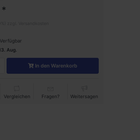
 *
9%) zzgl. Versandkosten
Verfügbar
13. Aug.
In den Warenkorb
Vergleichen
Fragen?
Weitersagen