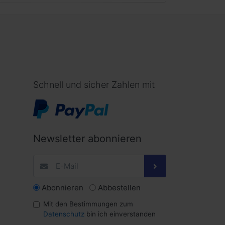
Schnell und sicher Zahlen mit
Newsletter abonnieren
Abonnieren
Abbestellen
Mit den Bestimmungen zum
Datenschutz
bin ich einverstanden