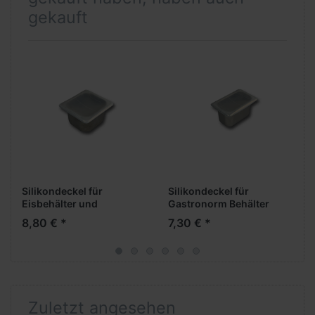
gekauft
Silikondeckel für
Silikondeckel für
Eisbehälter und
Gastronorm Behälter
Gastronorm Behälter
8,80 € *
7,30 € *
Zuletzt angesehen