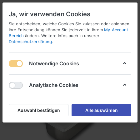
Ja, wir verwenden Cookies
Sie entscheiden, welche Cookies Sie zulassen oder ablehnen.
Ihre Entscheidung können Sie jederzeit in Ihrem
My-Account-
Bereich
ändern. Weitere Infos auch in unserer
Menü
Anmelden
Vergleichen
Wunschliste
Warenkorb
Datenschutzerklärung
.
Notwendige Cookies
Analytische Cookies
Auswahl bestätigen
Alle auswählen