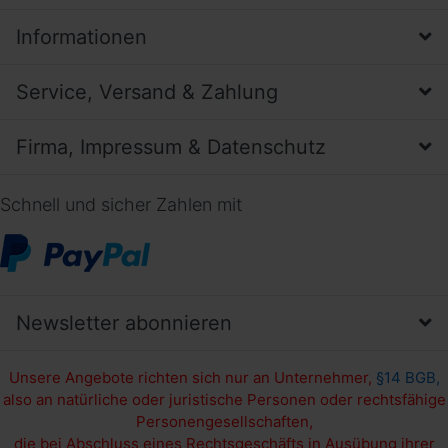
Informationen
Service, Versand & Zahlung
Firma, Impressum & Datenschutz
Schnell und sicher Zahlen mit
Newsletter abonnieren
Unsere Angebote richten sich nur an Unternehmer,
§14 BGB,
also an natürliche oder juristische Personen oder rechtsfähige
Personengesellschaften,
die bei Abschluss eines Rechtsgeschäfts in Ausübung ihrer