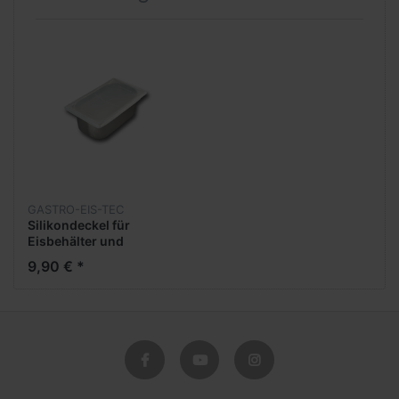
GASTRO-EIS-TEC
Silikondeckel für
Eisbehälter und
Gastronorm Behälter
9,90 € *