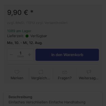
9,90 € *
zzgl. MwSt. (19%) zzgl. Versandkosten
1089 am Lager
Lieferzeit:
Verfügbar
Mo, 10.
-
Mi, 12. Aug.
In den Warenkorb
Stück
Merken
Vergleichen
Fragen?
Weitersagen
Beschreibung
Einfaches Verschließen Einfache Handhabung