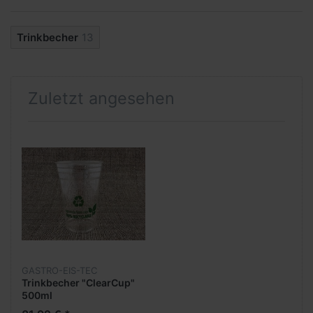
Trinkbecher
13
Zuletzt angesehen
GASTRO-EIS-TEC
Trinkbecher "ClearCup"
500ml