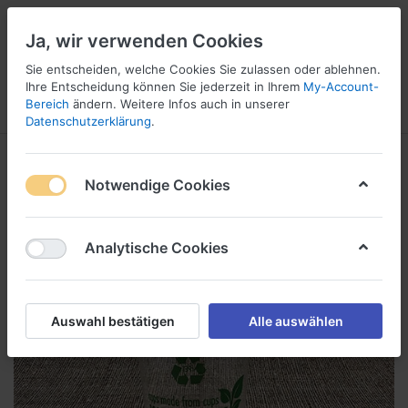
Ja, wir verwenden Cookies
Sie entscheiden, welche Cookies Sie zulassen oder ablehnen.
Ihre Entscheidung können Sie jederzeit in Ihrem
My-Account-
Bereich
ändern. Weitere Infos auch in unserer
Menü
Anmelden
Vergleichen
Wunschliste
Warenkorb
Datenschutzerklärung
.
Notwendige Cookies
Analytische Cookies
Auswahl bestätigen
Alle auswählen