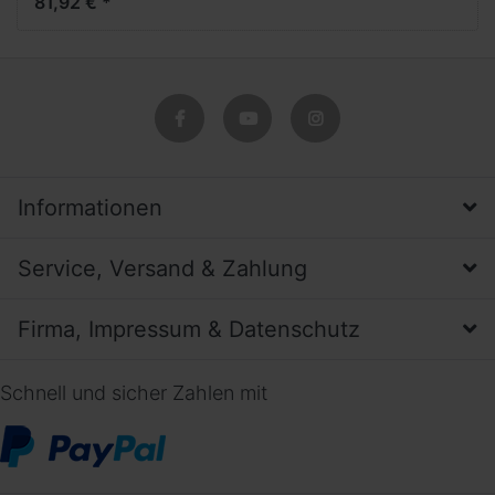
81,92 € *
Informationen
Service, Versand & Zahlung
Firma, Impressum & Datenschutz
Schnell und sicher Zahlen mit