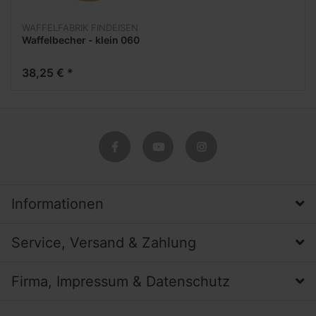
WAFFELFABRIK FINDEISEN
Waffelbecher - klein 060
38,25 € *
Informationen
Service, Versand & Zahlung
Firma, Impressum & Datenschutz