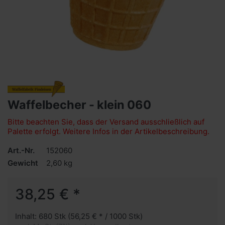
Waffelbecher - klein 060
Bitte beachten Sie, dass der Versand ausschließlich auf
Palette erfolgt. Weitere Infos in der Artikelbeschreibung.
Art.-Nr.
152060
Gewicht
2,60 kg
38,25 € *
Inhalt: 680 Stk (56,25 € * / 1000 Stk)