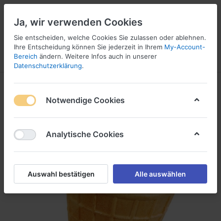
Ja, wir verwenden Cookies
Sie entscheiden, welche Cookies Sie zulassen oder ablehnen.
Ihre Entscheidung können Sie jederzeit in Ihrem
My-Account-
Bereich
ändern. Weitere Infos auch in unserer
Menü
Anmelden
Vergleichen
Wunschliste
Warenkorb
Datenschutzerklärung
.
Notwendige Cookies
Analytische Cookies
Auswahl bestätigen
Alle auswählen