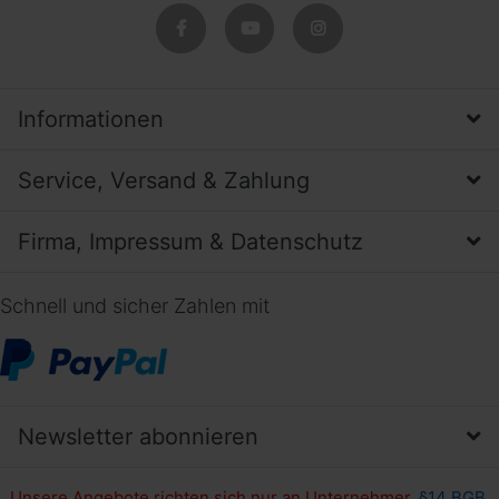
Informationen
Service, Versand & Zahlung
Firma, Impressum & Datenschutz
Schnell und sicher Zahlen mit
Newsletter abonnieren
Unsere Angebote richten sich nur an Unternehmer,
§14 BGB,