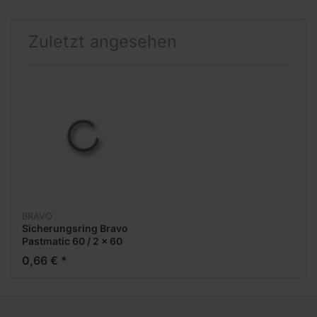
Zuletzt angesehen
BRAVO
Sicherungsring Bravo
Pastmatic 60 / 2 x 60
0,66 € *