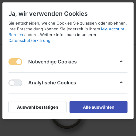
Ja, wir verwenden Cookies
Sie entscheiden, welche Cookies Sie zulassen oder ablehnen.
Ihre Entscheidung können Sie jederzeit in Ihrem
My-Account-
Bereich
ändern. Weitere Infos auch in unserer
Menü
Anmelden
Vergleichen
Wunschliste
Warenkorb
Datenschutzerklärung
.
Notwendige Cookies
Analytische Cookies
Auswahl bestätigen
Alle auswählen