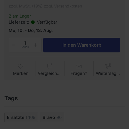
zzgl. MwSt. (19%) zzgl. Versandkosten
2 am Lager
Lieferzeit:
Verfügbar
Mo, 10.
-
Do, 13. Aug.
In den Warenkorb
Stück
Merken
Vergleichen
Fragen?
Weitersagen
Tags
Ersatzteil
109
Bravo
90