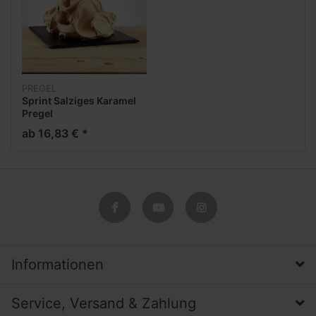
PREGEL
Sprint Salziges Karamel
Pregel
ab 16,83 € *
Informationen
Service, Versand & Zahlung