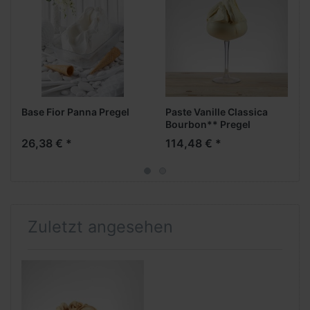
Base Fior Panna Pregel
Paste Vanille Classica
Bourbon** Pregel
26,38 € *
114,48 € *
Zuletzt angesehen