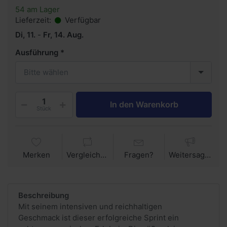
54 am Lager
Lieferzeit:
Verfügbar
Di, 11.
-
Fr, 14. Aug.
Ausführung
Bitte wählen
In den Warenkorb
Stück
Merken
Vergleichen
Fragen?
Weitersagen
Beschreibung
Mit seinem intensiven und reichhaltigen
Geschmack ist dieser erfolgreiche Sprint ein