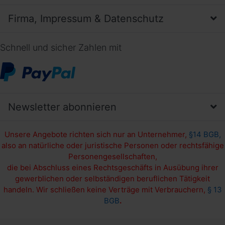
Firma, Impressum & Datenschutz
Schnell und sicher Zahlen mit
Newsletter abonnieren
Unsere Angebote richten sich nur an Unternehmer,
§14 BGB,
also an natürliche oder juristische Personen oder rechtsfähige
Personengesellschaften,
die bei Abschluss eines Rechtsgeschäfts in Ausübung ihrer
gewerblichen oder selbständigen beruflichen Tätigkeit
handeln. Wir schließen keine Verträge mit Verbrauchern,
§ 13
BGB
.