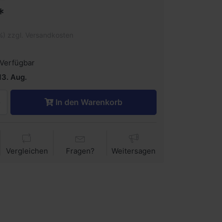
*
%) zzgl. Versandkosten
Verfügbar
13. Aug.
In den Warenkorb
Vergleichen
Fragen?
Weitersagen