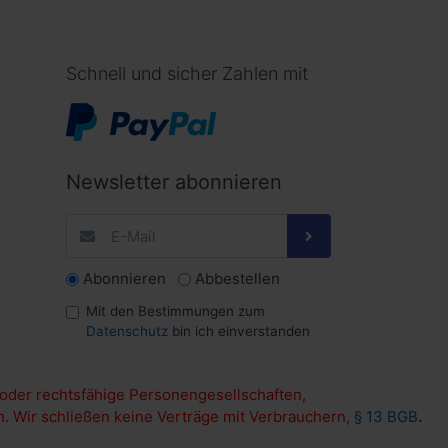
Schnell und sicher Zahlen mit
Newsletter abonnieren
Abonnieren
Abbestellen
Mit den Bestimmungen zum
Datenschutz
bin ich einverstanden
 oder rechtsfähige Personengesellschaften,
n. Wir schließen keine Verträge mit Verbrauchern,
§ 13 BGB
.