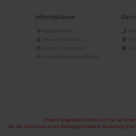
Informationen
Serv
Versandinfos
Ko
Neu eingetroffen
Za
Zuletzt angesehen
Co
Produktliste vergleichen
Unsere Angebote richten sich nur an Unt
die bei Abschluss eines Rechtsgeschäfts in Ausübung ihrer