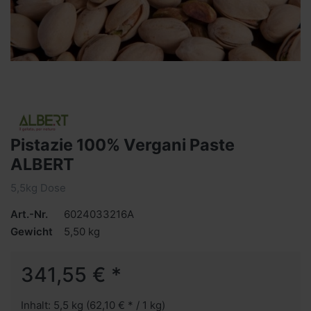
Pistazie 100% Vergani Paste
ALBERT
5,5kg Dose
Art.-Nr.
6024033216A
Gewicht
5,50 kg
341,55 € *
Inhalt: 5,5 kg (62,10 € * / 1 kg)