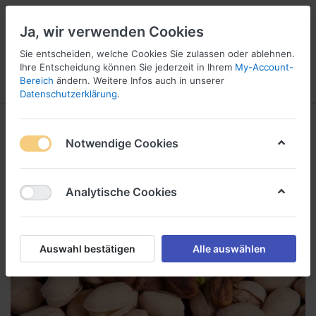
Ja, wir verwenden Cookies
Sie entscheiden, welche Cookies Sie zulassen oder ablehnen.
Ihre Entscheidung können Sie jederzeit in Ihrem
My-Account-
Bereich
ändern. Weitere Infos auch in unserer
Menü
Anmelden
Vergleichen
Wunschliste
Warenkorb
Datenschutzerklärung
.
Notwendige Cookies
Analytische Cookies
Auswahl bestätigen
Alle auswählen