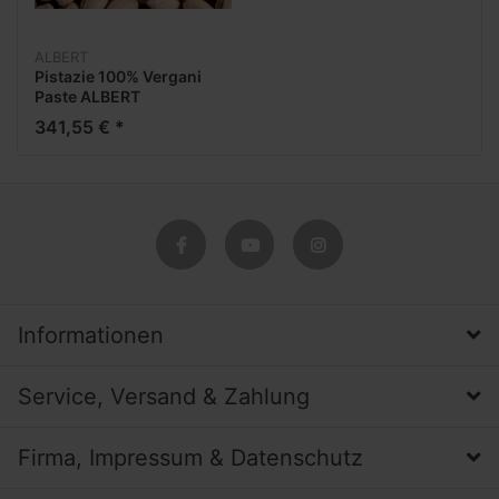
ALBERT
Pistazie 100% Vergani
Paste ALBERT
341,55 € *
Informationen
Service, Versand & Zahlung
Firma, Impressum & Datenschutz