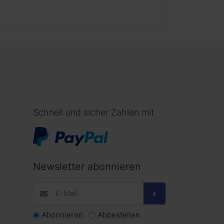
Schnell und sicher Zahlen mit
Newsletter abonnieren
Abonnieren
Abbestellen