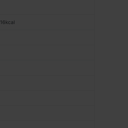
16kcal