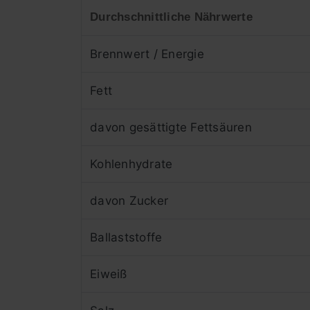
Durchschnittliche Nährwerte
Brennwert / Energie
Fett
davon gesättigte Fettsäuren
Kohlenhydrate
davon Zucker
Ballaststoffe
Eiweiß