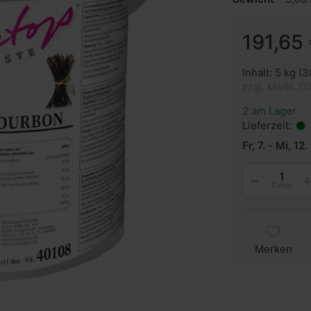
191,65 
Inhalt: 5 kg (3
zzgl. MwSt. (7
2 am Lager
Lieferzeit:
Fr, 7.
-
Mi, 12.
Eimer
Merken